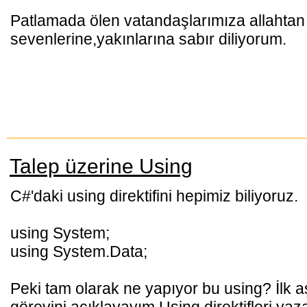
Patlamada ölen vatandaşlarımıza allahtan
sevenlerine,yakınlarına sabır diliyorum.
Talep üzerine Using
C#'daki using direktifini hepimiz biliyoruz.
using System;
using System.Data;
Peki tam olarak ne yapıyor bu using? İlk 