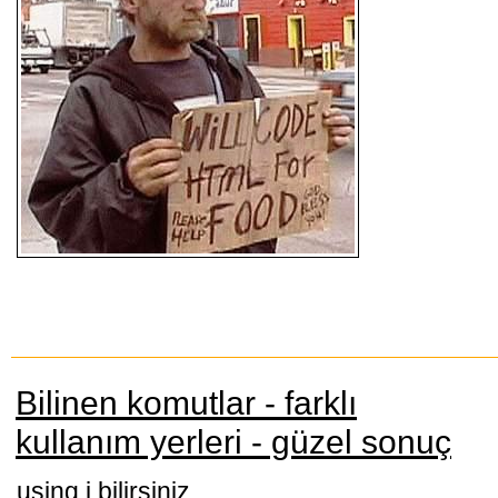
Bilinen komutlar - farklı
kullanım yerleri - güzel sonuç
using i bilirsiniz.