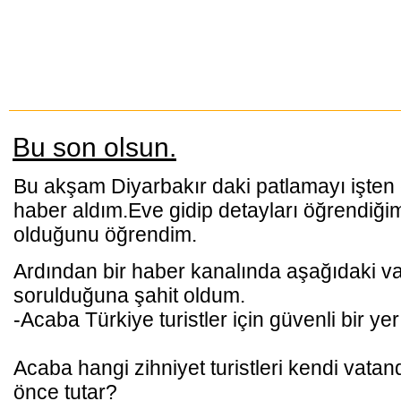
Bu son olsun.
Bu akşam Diyarbakır daki patlamayı işten
haber aldım.Eve gidip detayları öğrendiğ
olduğunu öğrendim.
Ardından bir haber kanalında aşağıdaki 
sorulduğuna şahit oldum.
-Acaba Türkiye turistler için güvenli bir ye
Acaba hangi zihniyet turistleri kendi vata
önce tutar?