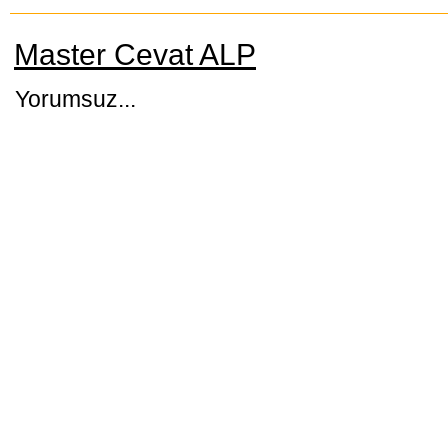
Master Cevat ALP
Yorumsuz...