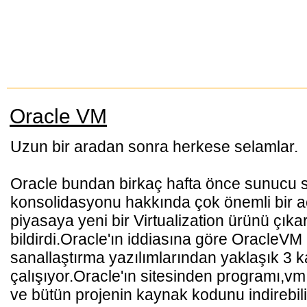
Oracle VM
Uzun bir aradan sonra herkese selamlar.
Oracle bundan birkaç hafta önce sunucu s
konsolidasyonu hakkında çok önemli bir a
piyasaya yeni bir Virtualization ürünü çıkar
bildirdi.Oracle'ın iddiasına göre OracleV
sanallaştırma yazılımlarından yaklaşık 3 ka
çalışıyor.Oracle'ın sitesinden programı,
ve bütün projenin kaynak kodunu indirebili