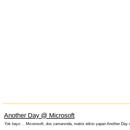
Another Day @ Microsoft
Yok hayır.... Micorosoft, dos zamanında, matrix etkisi yapan Another Day